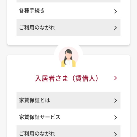
各種手続き
ご利用のながれ
入居者さま
（賃借人）
家賃保証とは
家賃保証サービス
ご利用のながれ