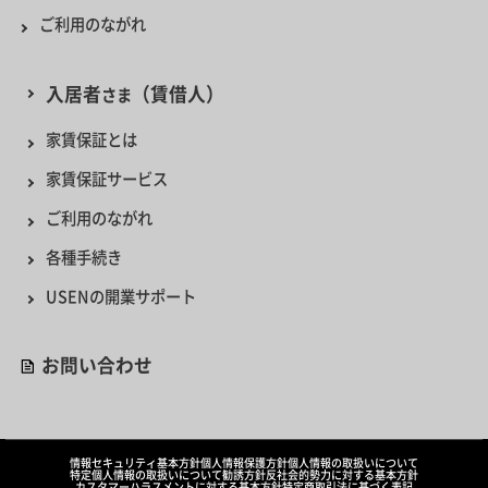
ご利用のながれ
入居者
（賃借人）
さま
家賃保証とは
家賃保証サービス
ご利用のながれ
各種手続き
USENの開業サポート
お問い合わせ
情報セキュリティ基本方針
個人情報保護方針
個人情報の取扱いについて
特定個人情報の取扱いについて
勧誘方針
反社会的勢力に対する基本方針
カスタマーハラスメントに対する基本方針
特定商取引法に基づく表記