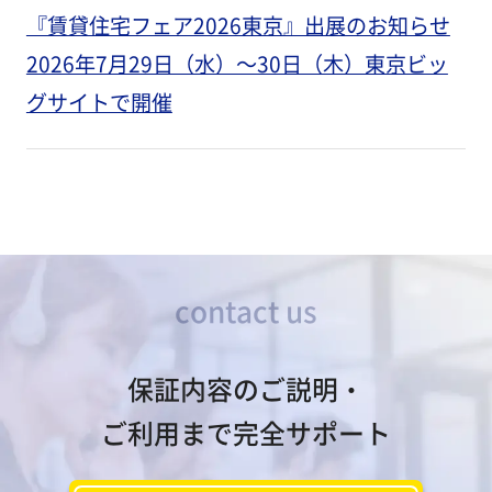
『賃貸住宅フェア2026東京』出展のお知らせ
2026年7月29日（水）～30日（木）東京ビッ
グサイトで開催
contact us
保証内容のご説明・
ご利用まで完全サポート