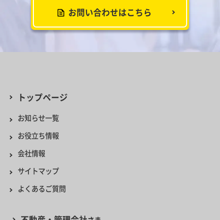
お問い合わせはこちら
トップページ
お知らせ一覧
お役立ち情報
会社情報
サイトマップ
よくあるご質問
不動産・管理会社
さま