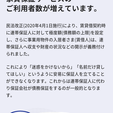
ご利用者数が増えています。
民法改正(2020年4月1日施行)により、賃貸借契約時
に連帯保証人に対して極度額(債務額の上限)を設定
し、さらに事業用物件の入居者さま(賃借人)は、連
帯保証人へ収支や財産の状況などの開示が義務付け
られました。
これにより「迷惑をかけないから」「名前だけ貸し
てほしい」というように安易に保証人を立てること
ができなくなります。これからは連帯保証人に代わ
り保証会社が債務保証をするのが一般的となりま
す。