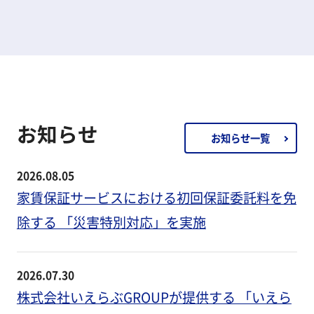
お知らせ
お知らせ一覧
2026.08.05
家賃保証サービスにおける初回保証委託料を免
除する 「災害特別対応」を実施
2026.07.30
株式会社いえらぶGROUPが提供する 「いえら