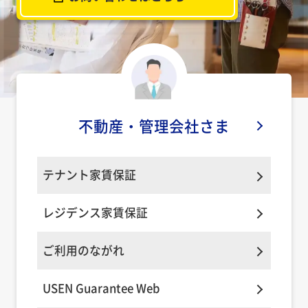
不動産・
管理会社さま
テナント家賃保証
レジデンス家賃保証
ご利用のながれ
USEN Guarantee Web