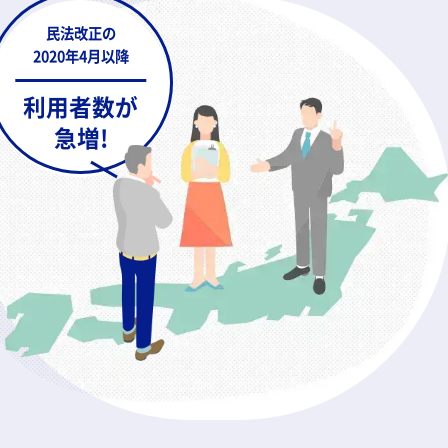
民法改正の
2020年4月以降
利用者数が
急増!