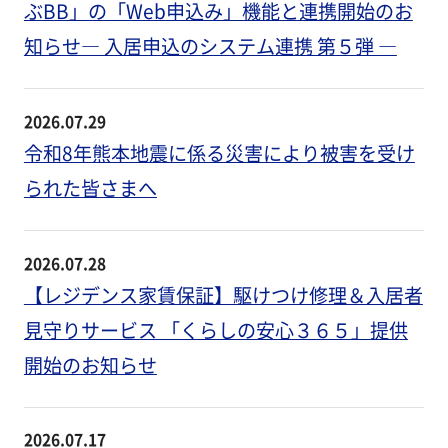
ぶBB」の「Web申込み」機能と連携開始のお
知らせ― 入居申込のシステム連携 第５弾 ―
2026.07.29
令和8年熊本地震に係る災害により被害を受け
られた皆さまへ
2026.07.28
【レジデンス家賃保証】駆けつけ修理＆入居者
見守りサービス 「くらしの安心３６５」提供
開始のお知らせ
2026.07.17