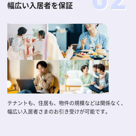
幅広い入居者を保証
テナントも、住居も、物件の規模などは関係なく、
幅広い入居者さまのお引き受けが可能です。