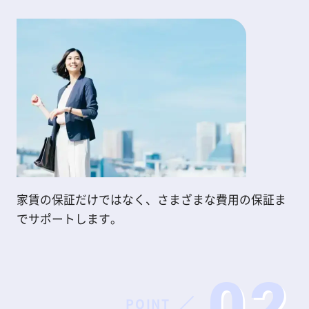
家賃の保証だけではなく、さまざまな費用の保証ま
でサポートします。
02
POINT