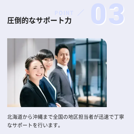
03
POINT
圧倒的なサポート力
北海道から沖縄まで全国の地区担当者が迅速で丁寧
なサポートを行います。