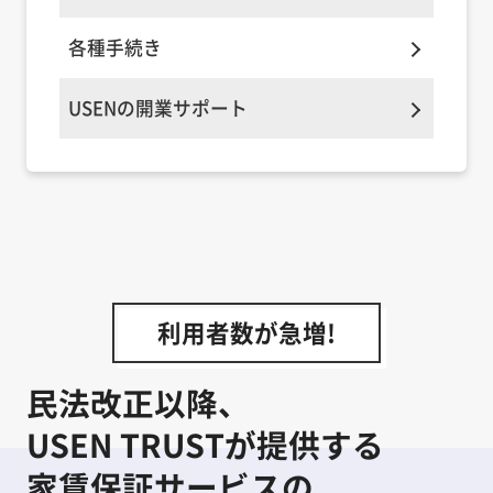
各種手続き
USENの開業サポート
利用者数が急増!
民法改正以降、
USEN TRUSTが提供する
家賃保証サービスの