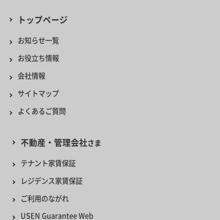
トップページ
お知らせ一覧
お役立ち情報
会社情報
サイトマップ
よくあるご質問
不動産・管理会社
さま
テナント家賃保証
レジデンス家賃保証
ご利用のながれ
USEN Guarantee Web