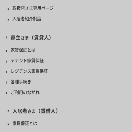
取扱店さま専用ページ
入居者紹介制度
家主
（賃貸人）
さま
家賃保証とは
テナント家賃保証
レジデンス家賃保証
各種手続き
ご利用のながれ
入居者
（賃借人）
さま
家賃保証とは