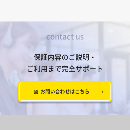
contact us
保証内容のご説明・
ご利用まで完全サポート
お問い合わせはこちら