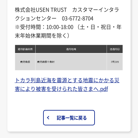
株式会社USEN TRUST カスタマーインタラ
クションセンター 03-6772-8704
※受付時間：10:00-18:00 （土・日・祝日・年
末年始休業期間を除く）
トカラ列島近海を震源とする地震にかかる災
害により被害を受けられた皆さまへ.pdf
記事一覧に戻る