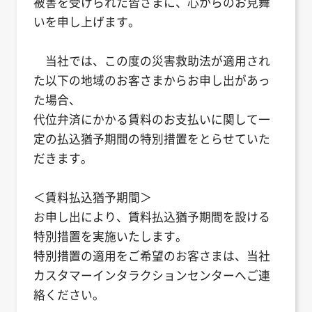
被害を受けられた皆さまに、心からのお見舞
いを申し上げます。
当社では、この度の災害救助法が適用され
た以下の地域のお客さまからお申し出があっ
た場合、
代位弁済にかかる賃料のお支払いに関して一
定の払込猶予期間の特別措置をとらせていた
だきます。
＜賃料払込猶予期間＞
お申し出により、賃料払込猶予期間を設ける
特別措置を実施いたします。
特別措置の適用をご希望のお客さまは、当社
カスタマーインタラクションセンターへご連
絡ください。